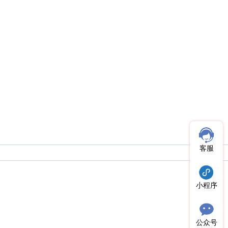
客服
小程序
公众号