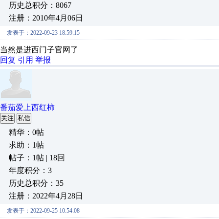
历史总积分：8067
注册：2010年4月06日
发表于：2022-09-23 18:59:15
当然是进西门子官网了
回复
引用
举报
番茄爱上西红柿
关注
私信
精华：0帖
求助：1帖
帖子：1帖 | 18回
年度积分：3
历史总积分：35
注册：2022年4月28日
发表于：2022-09-25 10:54:08