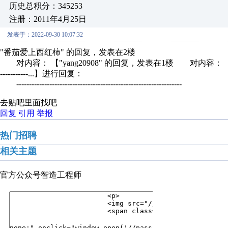
历史总积分：345253
注册：2011年4月25日
发表于：2022-09-30 10:07:32
"番茄爱上西红柿" 的回复，发表在2楼
对内容： 【"yang20908" 的回复，发表在1楼 对内容： 【当然是进西门
-----------...】进行回复：
-----------------------------------------------------------------
去贴吧里面找吧
回复
引用
举报
热门招聘
相关主题
官方公众号
智造工程师