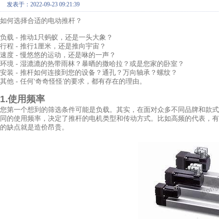
发表于：2022-09-23 09:21:39
如何选择合适的电动推杆？
负载 - 推动1只蚂蚁，还是一头大象？
行程 - 推行1厘米，还是推向宇宙？
速度 - 慢悠悠的运动，还是咻的一声？
环境 - 湿漉漉的热带雨林？暴晒的撒哈拉？或是您家的卧室？
安装 - 推杆如何连接到您的设备？通孔？万向轴承？螺纹？
其他 - 任何‘奇奇怪怪’的要求，都有存在的理由。
1.使用频率
您第一个想到的筛选条件可能是负载。其实，在面对众多不同品牌和款式
同的使用频率，决定了推杆的电机类型和传动方式。比如高频的代表，有
的缺点就是造价昂贵。