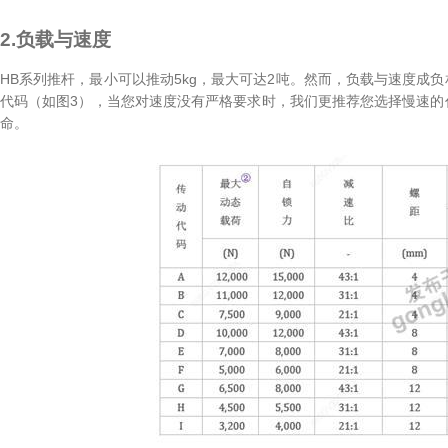
2.负载与速度
HB
系列推杆，最小可以推动5kg，最大可达2吨。然而，负载与速度成
代码（如图3），当您对速度没有严格要求时，我们更推荐您选择慢速的
命。