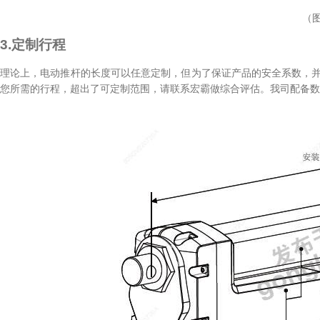
（图
3.定制行程
理论上，电动推杆的长度可以任意定制，但为了保证产品的安全系数，并
您所需的行程，超出了可定制范围，请联系宏霸做综合评估。我司配备数