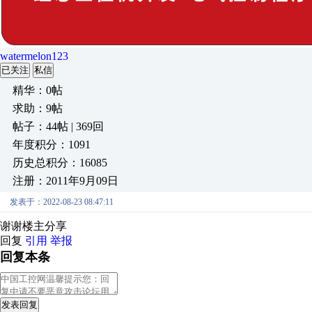
watermelon123
已关注
私信
精华：0帖
求助：9帖
帖子：44帖 | 369回
年度积分：1091
历史总积分：16085
注册：2011年9月09日
发表于：2022-08-23 08:47:11
谢谢楼主分享
回复
引用
举报
回复本条
发表回复