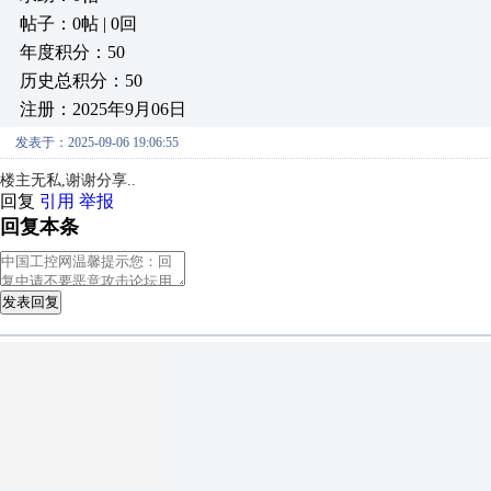
帖子：0帖 | 0回
年度积分：50
历史总积分：50
注册：2025年9月06日
发表于：2025-09-06 19:06:55
楼主无私,
谢谢分享..
回复
引用
举报
回复本条
发表回复