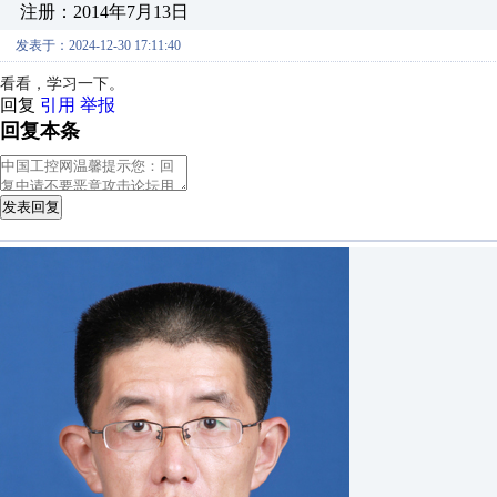
注册：2014年7月13日
发表于：2024-12-30 17:11:40
看看，学习一下。
回复
引用
举报
回复本条
发表回复