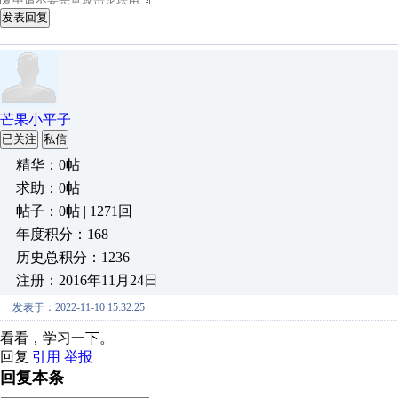
发表回复
芒果小平子
已关注
私信
精华：0帖
求助：0帖
帖子：0帖 | 1271回
年度积分：168
历史总积分：1236
注册：2016年11月24日
发表于：2022-11-10 15:32:25
看看，学习一下。
回复
引用
举报
回复本条