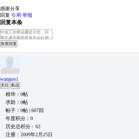
感谢分享
回复
引用
举报
回复本条
发表回复
wangoo1
关注
私信
精华：0帖
求助：0帖
帖子：0帖 | 607回
年度积分：0
历史总积分：62
注册：2009年2月25日