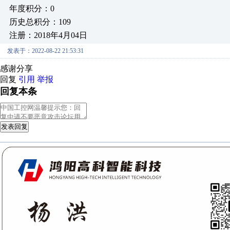
年度积分：0
历史总积分：109
注册：2018年4月04日
发表于：2022-08-22 21:53:31
感谢分享
回复
引用
举报
回复本条
发表回复