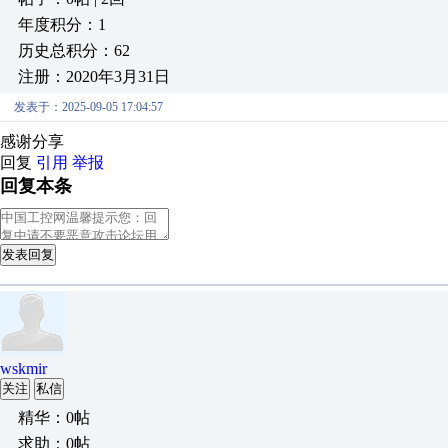
年度积分：1
历史总积分：62
注册：2020年3月31日
发表于：2025-09-05 17:04:57
感谢分享
回复
引用
举报
回复本条
发表回复
wskmir
关注
私信
精华：0帖
求助：0帖