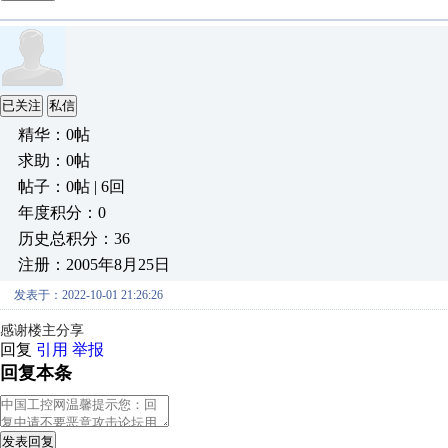
已关注
私信
精华：0帖
求助：0帖
帖子：0帖 | 6回
年度积分：0
历史总积分：36
注册：2005年8月25日
发表于：2022-10-01 21:26:26
感谢楼主分享
回复
引用
举报
回复本条
发表回复