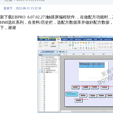
发表于：2022-08-11 15:32:50
新下载EBPRO 6.07.02.273触摸屏编程软件.，在做配
HMI选IE系列，在资料/历史栏，选配方数据库并做好配方数
下，谢谢