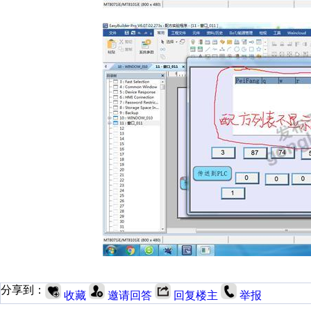
分享到：
收藏
邀请回答
回复楼主
举报