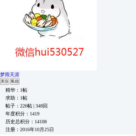
梦雨天涯
关注
私信
精华：1帖
求助：1帖
帖子：226帖 | 348回
年度积分：1419
历史总积分：14108
注册：2016年10月25日