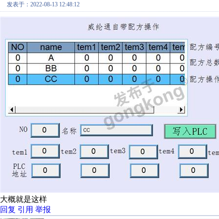
发表于：2022-08-13 12:48:12
大概就是这样
回复
引用
举报