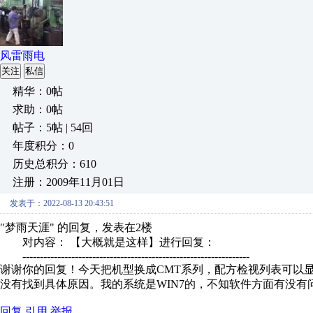
风雷雨电
关注
私信
精华：0帖
求助：0帖
帖子：5帖 | 54回
年度积分：0
历史总积分：610
注册：2009年11月01日
发表于：2022-08-13 20:43:51
"梦雨天涯" 的回复，发表在2楼
对内容： 【大概就是这样】进行回复：
-----------------------------------------------------------------
谢谢你的回复！今天把机型换成CMT系列，配方检视列表可以显
没有找到具体原因。我的系统是WIN7的，不知软件方面有没有
回复
引用
举报