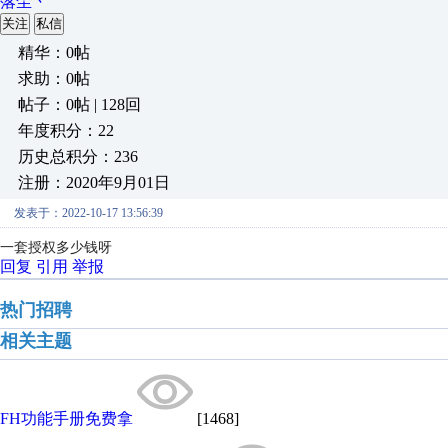
落尘丶
关注
私信
精华：0帖
求助：0帖
帖子：0帖 | 128回
年度积分：22
历史总积分：236
注册：2020年9月01日
发表于：2022-10-17 13:56:39
一套授权多少钱呀
回复
引用
举报
热门招聘
相关主题
FH功能手册免费拿
[1468]