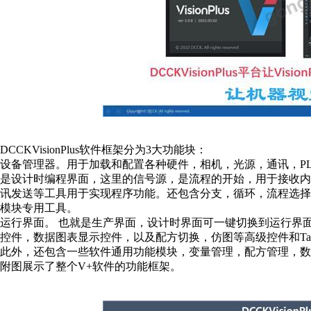
DCCKVisionPlus软件框架分为3大功能块：
设备管理器。用于加载和配置各种硬件，相机，光源，通讯，PL
是设计时编程界面，这里的信号源，是流程的开始，用于接收
讯发送等工具用于实现程序功能。还包含分支，循环，流程选
模块专用工具。
运行界面。
也就是生产界面，
设计时界面可一键切换到运行界
控件，数据图表显示控件，以及配方切换，仿图等高级控件和T
此外，还包含一些软件通用功能模块，变量管理，配方管理，数
附图展示了整个V+软件的功能框架。