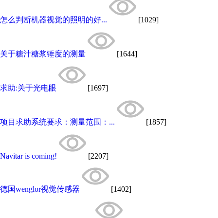
怎么判断机器视觉的照明的好...
[1029]
关于糖汁糖浆锤度的测量
[1644]
求助:关于光电眼
[1697]
项目求助系统要求：测量范围：...
[1857]
Navitar is coming!
[2207]
德国wenglor视觉传感器
[1402]