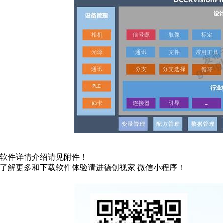
软件详情介绍请见附件！
了解更多和下载软件体验请进德创视家 微信小程序！