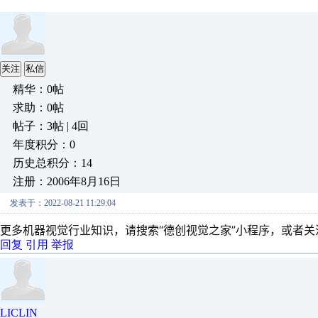
关注
私信
精华：0帖
求助：0帖
帖子：3帖 | 4回
年度积分：0
历史总积分：14
注册：2006年8月16日
发表于：2022-08-21 11:29:04
更多机器视觉行业知识，请搜索“德创视觉之家”小程序，或者关
回复
引用
举报
LICLIN