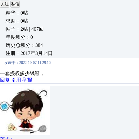
关注
私信
精华：0帖
求助：0帖
帖子：2帖 | 407回
年度积分：0
历史总积分：384
注册：2017年3月14日
发表于：2022-10-07 11:29:16
一套授权多少钱呀，
回复
引用
举报