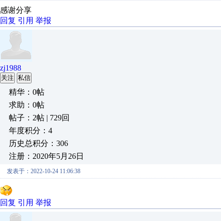
感谢分享
回复
引用
举报
zj1988
关注
私信
精华：0帖
求助：0帖
帖子：2帖 | 729回
年度积分：4
历史总积分：306
注册：2020年5月26日
发表于：2022-10-24 11:06:38
回复
引用
举报