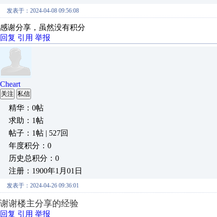
发表于：2024-04-08 09:56:08
感谢分享，虽然没有积分
回复
引用
举报
Cheart
关注
私信
精华：0帖
求助：1帖
帖子：1帖 | 527回
年度积分：0
历史总积分：0
注册：1900年1月01日
发表于：2024-04-26 09:36:01
谢谢楼主分享的经验
回复
引用
举报