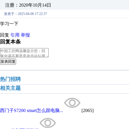
注册：2020年10月14日
发表于：2025-04-06 17:22:37
学习一下
回复
引用
举报
回复本条
发表回复
热门招聘
相关主题
西门子S7200 smart怎么跟电脑...
[2065]