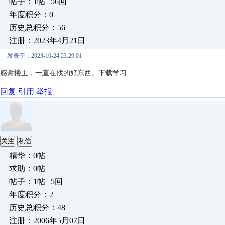
帖子：1帖 | 56回
年度积分：0
历史总积分：56
注册：2023年4月21日
发表于：2023-10-24 23:29:01
感谢楼主，一直在找的好东西。下载学习
回复
引用
举报
关注
私信
精华：0帖
求助：0帖
帖子：1帖 | 5回
年度积分：2
历史总积分：48
注册：2006年5月07日