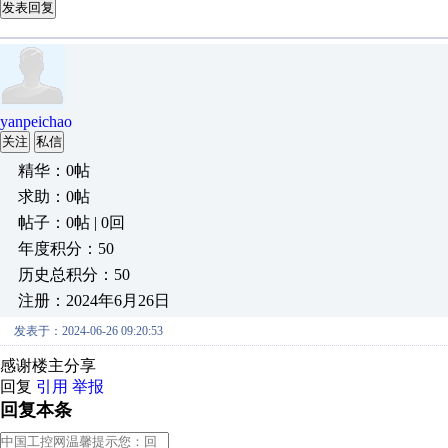
发表回复
yanpeichao
关注
私信
精华：0帖
求助：0帖
帖子：0帖 | 0回
年度积分：50
历史总积分：50
注册：2024年6月26日
发表于：2024-06-26 09:20:53
感谢楼主分享
回复
引用
举报
回复本条