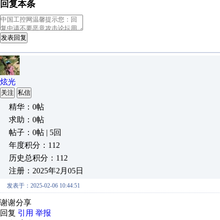
回复本条
发表回复
炫光
关注
私信
精华：0帖
求助：0帖
帖子：0帖 | 5回
年度积分：112
历史总积分：112
注册：2025年2月05日
发表于：2025-02-06 10:44:51
谢谢分享
回复
引用
举报