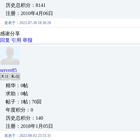
历史总积分：8141
注册：2010年4月06日
发表于：2022-07-30 18:36:28
感谢分享
回复
引用
举报
server85
关注
私信
精华：0帖
求助：0帖
帖子：1帖 | 70回
年度积分：0
历史总积分：140
注册：2018年1月05日
发表于：2022-08-02 23:31:31