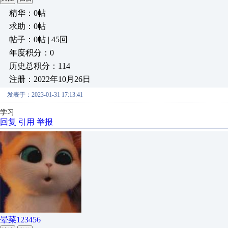
精华：0帖
求助：0帖
帖子：0帖 | 45回
年度积分：0
历史总积分：114
注册：2022年10月26日
发表于：2023-01-31 17:13:41
学习
回复
引用
举报
晕菜123456