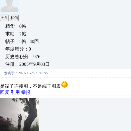
关注
私信
精华：0帖
求助：2帖
帖子：5帖 | 40回
年度积分：0
历史总积分：976
注册：2005年9月03日
发表于：2022-11-25 21:18:55
是端子连接图，不是端子图表
回复
引用
举报