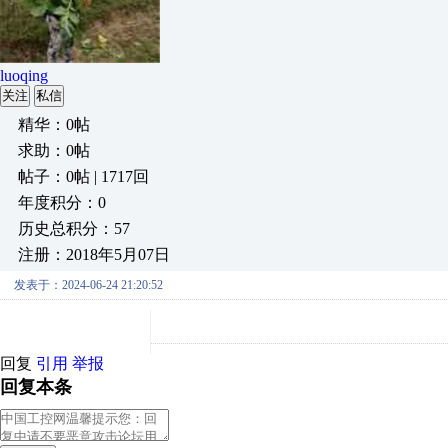
luoqing
关注
私信
精华：0帖
求助：0帖
帖子：0帖 | 1717回
年度积分：0
历史总积分：57
注册：2018年5月07日
发表于：2024-06-24 21:20:52
回复
引用
举报
回复本条