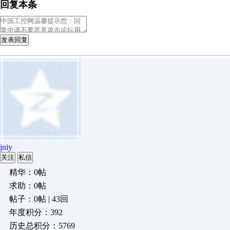
回复本条
发表回复
jniy
关注
私信
精华：0帖
求助：0帖
帖子：0帖 | 43回
年度积分：392
历史总积分：5769