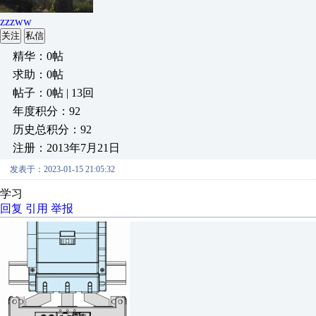
zzzww
关注
私信
精华：0帖
求助：0帖
帖子：0帖 | 13回
年度积分：92
历史总积分：92
注册：2013年7月21日
发表于：2023-01-15 21:05:32
学习
回复
引用
举报