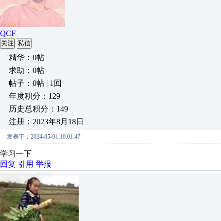
QCF
关注
私信
精华：0帖
求助：0帖
帖子：0帖 | 1回
年度积分：129
历史总积分：149
注册：2023年8月18日
发表于：2024-05-01 10:01:47
学习一下
回复
引用
举报