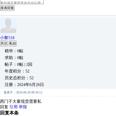
发表回复
小黎518
关注
私信
精华：0帖
求助：0帖
帖子：0帖 | 2回
年度积分：52
历史总积分：52
注册：2024年6月26日
发表于：2024-06-26 09:36:12
西门子大量现货需要私
回复
引用
举报
回复本条