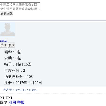
发表回复
aasd
关注
私信
精华：0帖
求助：0帖
帖子：1帖 | 16回
年度积分：2
历史总积分：108
注册：2017年11月22日
发表于：2024-11-12 11:05:27
XUEXI
回复
引用
举报