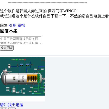
-----------------------------------------------------------------
这个软件是韩国人弄过来的 像西门字WINCC
就想知道这个是什么软件自己下载一下，不然的话自己电脑上看
回复
引用
举报
回复本条
发表回复
请叫我王老湿