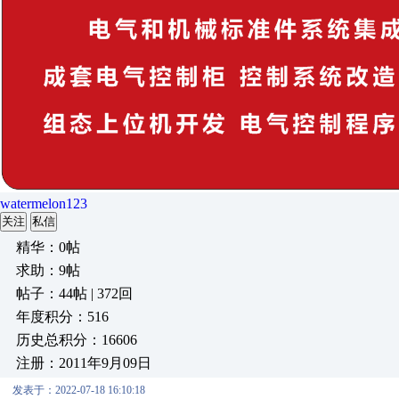
watermelon123
关注
私信
精华：0帖
求助：9帖
帖子：44帖 | 372回
年度积分：516
历史总积分：16606
注册：2011年9月09日
发表于：2022-07-18 16:10:18