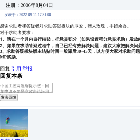
注册：2006年8月04日
发表于：2022-09-11 17:31:00
感谢求助者和答疑者对求助答疑板块的厚爱，赠人玫瑰，手留余香。
对于求助者要求：
1、请在一个月内自行结贴，把悬赏积分（如果设置积分悬赏求助）发放
2、如果在求助答疑过程中，自己已经有效解决问题，建议大家把解决问
3、求助答疑板块版主结贴时间一般滞后30~45天，以方便大家对求助
MP奖励。
回复
引用
举报
回复本条
发表回复