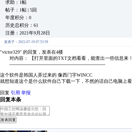
求助：1帖
帖子：1帖 | 5回
年度积分：0
历史总积分：61
注册：2021年9月28日
发表于：2022-07-19 07:53:59
"victor329" 的回复，发表在4楼
对内容： 【打开里面的TXT文档看看，能查出一些信息来！另
-----------------------------------------------------------------
这个软件是韩国人弄过来的 像西门字WINCC
就想知道这个是什么软件自己下载一下，不然的话自己电脑上看
回复
引用
举报
回复本条
发表回复