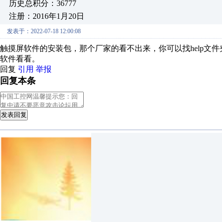
历史总积分：36777
注册：2016年1月20日
发表于：2022-07-18 12:00:08
触摸屏软件的安装包，那个厂家的看不出来，你可以找help文
软件看看。
回复
引用
举报
回复本条
发表回复