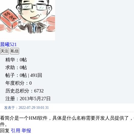
晨曦521
关注
私信
精华：0帖
求助：0帖
帖子：0帖 | 491回
年度积分：0
历史总积分：6732
注册：2013年5月27日
发表于：2022-07-29 10:01:31
看简介是一个HMI软件，具体是什么名称需要开发人员提供了
件。
回复
引用
举报