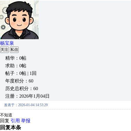
杨宝泉
关注
私信
精华：0帖
求助：0帖
帖子：0帖 | 1回
年度积分：60
历史总积分：60
注册：2026年1月04日
发表于：2026-01-04 14:53:29
不知道
回复
引用
举报
回复本条