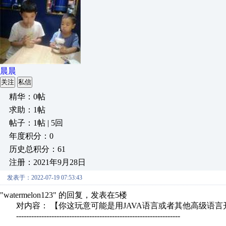
晨晨
关注
私信
精华：0帖
求助：1帖
帖子：1帖 | 5回
年度积分：0
历史总积分：61
注册：2021年9月28日
发表于：2022-07-19 07:53:43
"watermelon123" 的回复，发表在5楼
对内容： 【你这玩意可能是用JAVA语言或者其他高级语言
-----------------------------------------------------------------