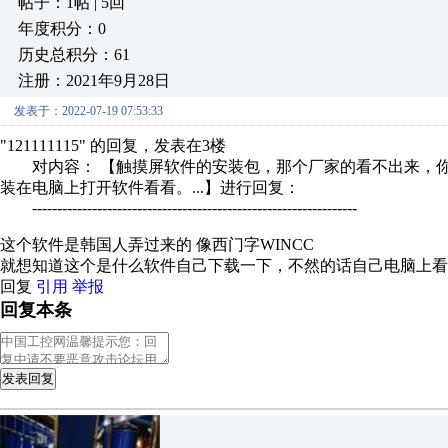
帖子：1帖 | 5回
年度积分：0
历史总积分：61
注册：2021年9月28日
发表于：2022-07-19 07:53:33
"121111115" 的回复，发表在3楼
对内容： 【触摸屏软件的安装包，那个厂家的看不出来，你可
装在电脑上打开软件看看。...】进行回复：
-----------------------------------------------------------------
这个软件是韩国人弄过来的 像西门字WINCC
就想知道这个是什么软件自己下载一下，不然的话自己电脑上看
回复
引用
举报
回复本条
发表回复