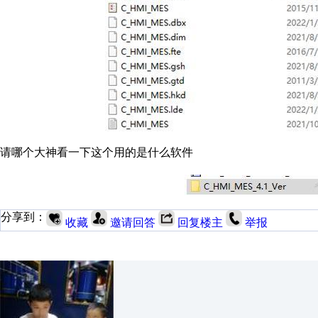
请哪个大神看一下这个用的是什么软件
分享到：
收藏
邀请回答
回复楼主
举报