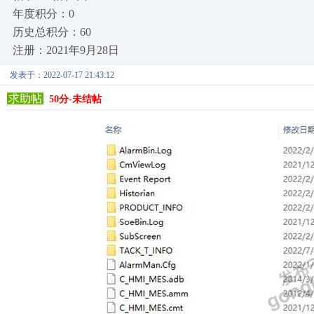
年度积分：0
历史总积分：60
注册：2021年9月28日
发表于：2022-07-17 21:43:12
求助帖
50分-未结帖