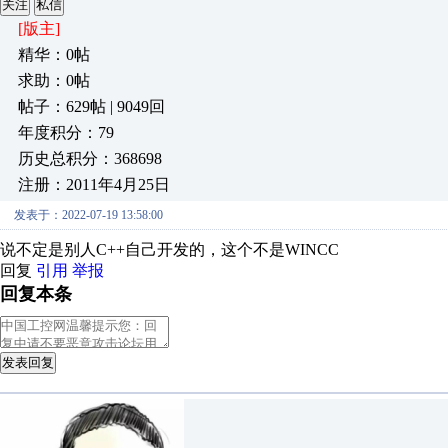
关注
私信
[版主]
精华：0帖
求助：0帖
帖子：629帖 | 9049回
年度积分：79
历史总积分：368698
注册：2011年4月25日
发表于：2022-07-19 13:58:00
说不定是别人C++自己开发的，这个不是WINCC
回复
引用
举报
回复本条
发表回复