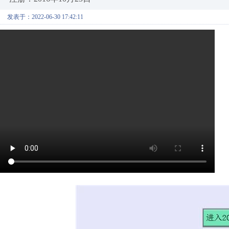
发表于：2022-06-30 17:42:11