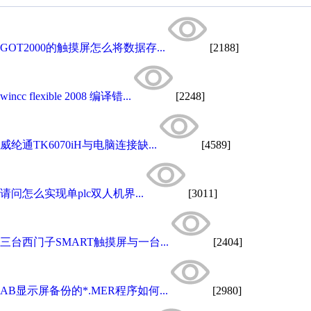
GOT2000的触摸屏怎么将数据存...
[2188]
wincc flexible 2008 编译错...
[2248]
威纶通TK6070iH与电脑连接缺...
[4589]
请问怎么实现单plc双人机界...
[3011]
三台西门子SMART触摸屏与一台...
[2404]
AB显示屏备份的*.MER程序如何...
[2980]