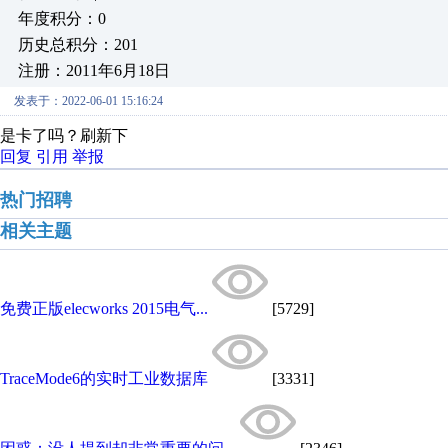
年度积分：0
历史总积分：201
注册：2011年6月18日
发表于：2022-06-01 15:16:24
是卡了吗？刷新下
回复
引用
举报
热门招聘
相关主题
免费正版elecworks 2015电气...
[5729]
TraceMode6的实时工业数据库
[3331]