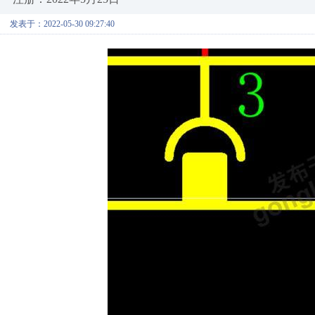
发表于：2022-05-30 09:27:40