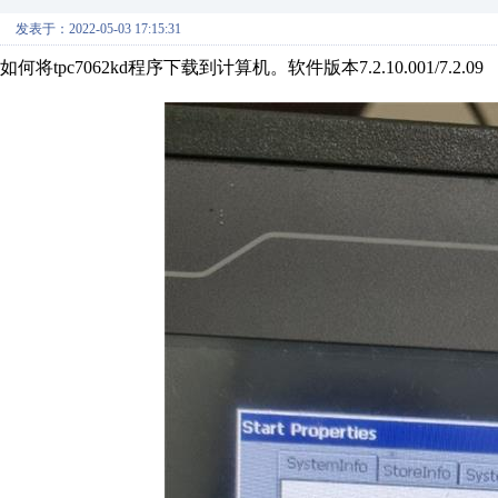
发表于：2022-05-03 17:15:31
如何将tpc7062kd程序下载到计算机。软件版本7.2.10.001/7.2.09