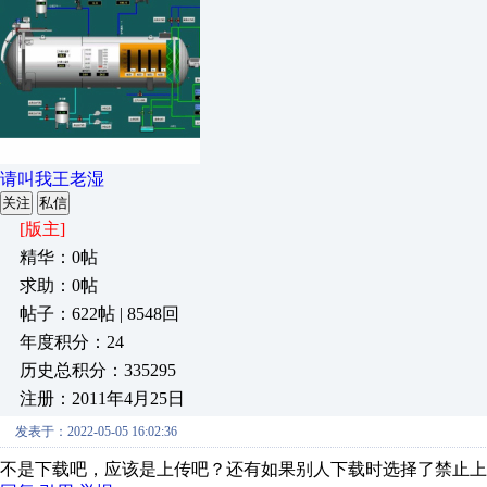
请叫我王老湿
关注
私信
[版主]
精华：0帖
求助：0帖
帖子：622帖 | 8548回
年度积分：24
历史总积分：335295
注册：2011年4月25日
发表于：2022-05-05 16:02:36
不是下载吧，应该是上传吧？还有如果别人下载时选择了禁止上