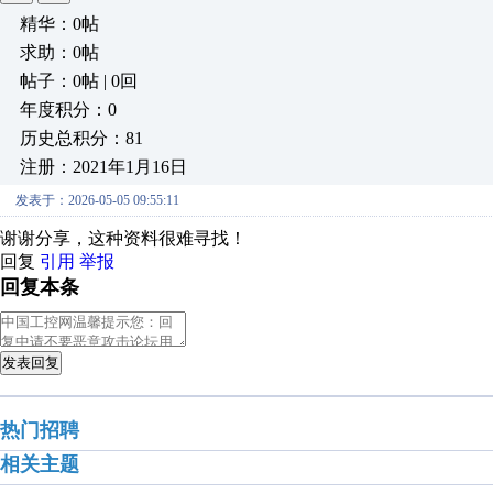
精华：0帖
求助：0帖
帖子：0帖 | 0回
年度积分：0
历史总积分：81
注册：2021年1月16日
发表于：2026-05-05 09:55:11
谢谢分享，这种资料很难寻找！
回复
引用
举报
回复本条
发表回复
热门招聘
相关主题