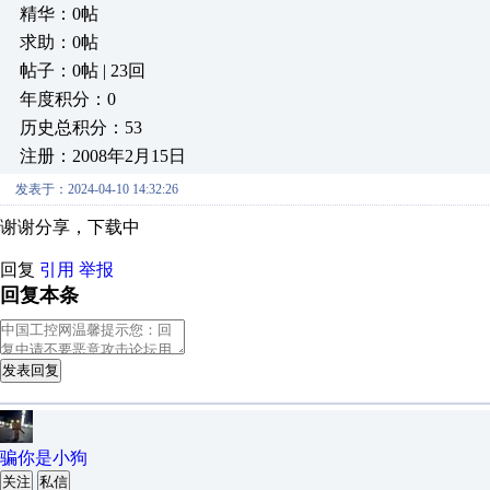
精华：0帖
求助：0帖
帖子：0帖 | 23回
年度积分：0
历史总积分：53
注册：2008年2月15日
发表于：2024-04-10 14:32:26
谢谢分享，下载中
回复
引用
举报
回复本条
发表回复
骗你是小狗
关注
私信