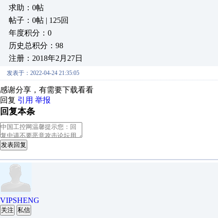
求助：0帖
帖子：0帖 | 125回
年度积分：0
历史总积分：98
注册：2018年2月27日
发表于：2022-04-24 21:35:05
感谢分享，有需要下载看看
回复
引用
举报
回复本条
发表回复
VIPSHENG
关注
私信