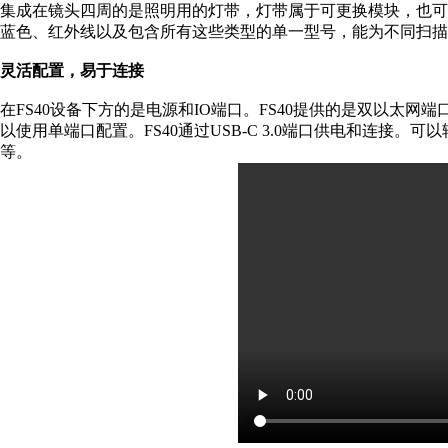
集成在镜头四周的是照明用的灯带，灯带属于可更换模块，也可根
蓝色、红外线以及包含所有这些类型的单一型号，能为不同扫描
灵活配置，易于连接
在FS40设备下方的是电源和IO端口。FS40提供的是双以太
以使用单端口配置。FS40通过USB-C 3.0端口供电和连接
等。