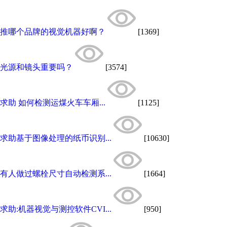
推哪个品牌的视觉机器好啊？
[1369]
光源和镜头重要吗？
[3574]
求助 如何检测运煤火车车厢...
[1125]
求助基于图像处理的纸币识别...
[10630]
有人做过螺栓尺寸自动检测系...
[1664]
求助:机器视觉与测控软件CVI...
[950]