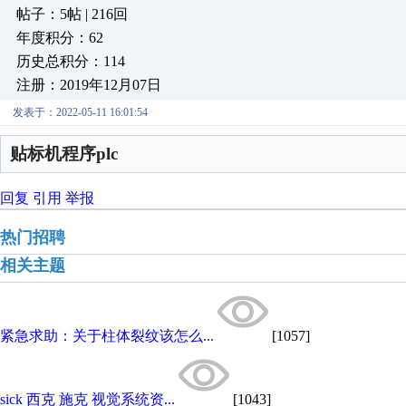
帖子：5帖 | 216回
年度积分：62
历史总积分：114
注册：2019年12月07日
发表于：2022-05-11 16:01:54
贴标机程序plc
回复
引用
举报
热门招聘
相关主题
紧急求助：关于柱体裂纹该怎么...
[1057]
sick 西克 施克 视觉系统资...
[1043]