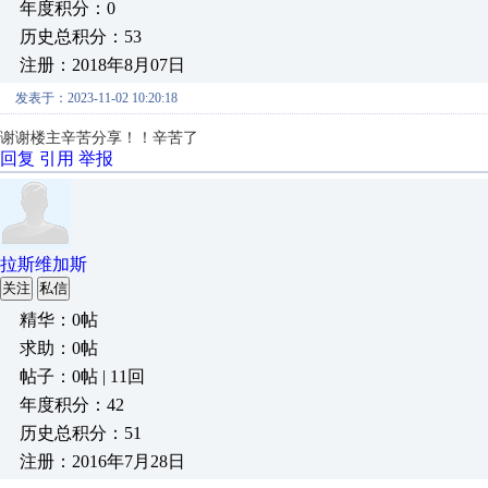
年度积分：0
历史总积分：53
注册：2018年8月07日
发表于：2023-11-02 10:20:18
谢谢楼主辛苦分享！！辛苦了
回复
引用
举报
拉斯维加斯
关注
私信
精华：0帖
求助：0帖
帖子：0帖 | 11回
年度积分：42
历史总积分：51
注册：2016年7月28日