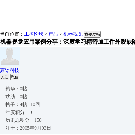
当前位置：
工控论坛
>
产品
>
机器视觉
我要发帖
机器视觉应用案例分享：深度学习精密加工件外观缺
嘉铭科技
关注
私信
精华：0帖
求助：0帖
帖子：4帖 | 10回
年度积分：0
历史总积分：158
注册：2005年9月03日