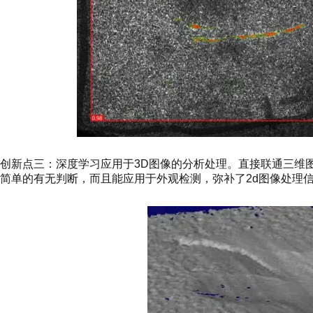
创新点三：深度学习应用于3D图像的分析处理。直接联通三维
简单的有无判断，而且能应用于外观检测，弥补了2d图像处理