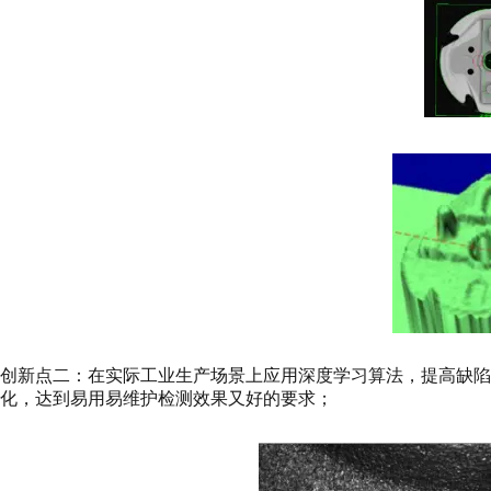
创新点二：在实际工业生产场景上应用深度学习算法，提高缺
化，达到易用易维护检测效果又好的要求；