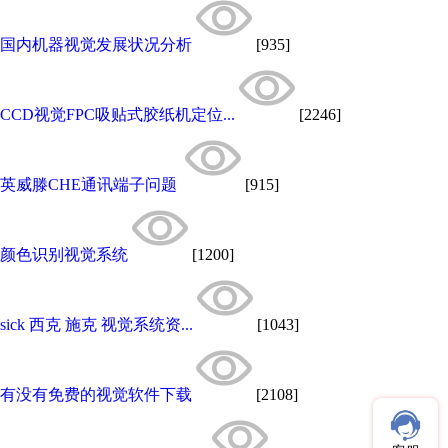
国内机器视觉发展状况分析
[935]
CCD视觉FPC吸贴式胶纸机定位...
[2246]
英威滕CHE通讯端子问题
[915]
颜色识别视觉系统
[1200]
sick 西克 施克 视觉系统资...
[1043]
有没有免费的视觉软件下载
[2108]