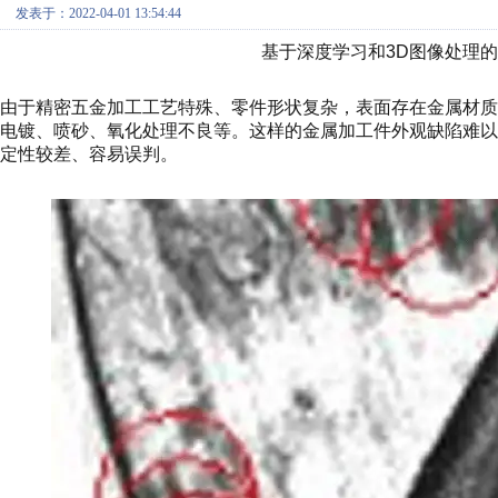
发表于：2022-04-01 13:54:44
基于深度学习和3D图像处理
由于精密五金加工工艺特殊、零件形状复杂，表面存在金属材
电镀、喷砂、氧化处理不良等。这样的金属加工件外观缺陷难以
定性较差、容易误判。