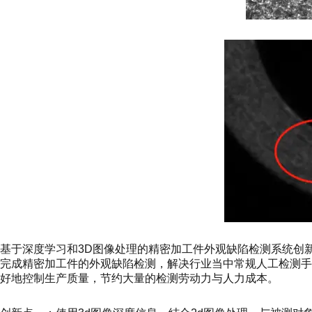
基于深度学习和3D图像处理的精密加工件外观缺陷检测系统创
完成精密加工件的外观缺陷检测，解决行业当中常规人工检测
好地控制生产质量，节约大量的检测劳动力与人力成本。