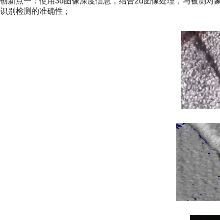
创新点一：使用3d图像深度信息，结合2d图像处理，与被测
识别检测的准确性；