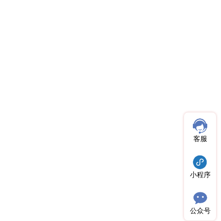
客服
小程序
公众号