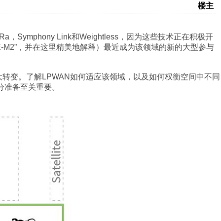
楼主
ymphony Link和Weightless，因为这些技术正在积极开
T”和“LTE-M2”，并在这里精美地解释）最近成为该领域的新的大型参与
转变。了解LPWAN如何适应该领域，以及如何权衡空间中不同
分准备至关重要。