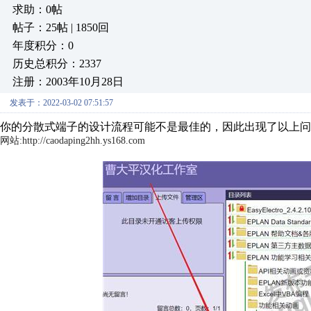
求助：0帖
帖子：25帖 | 1850回
年度积分：0
历史总积分：2337
注册：2003年10月28日
发表于：2022-03-02 07:51:57
你的分散式端子的设计流程可能不是最佳的，因此出现了以上问
网站:http://caodaping2hh.ys168.com