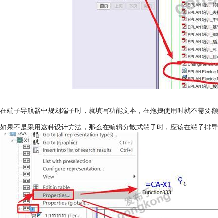
在端子导航器中规划端子时，就填写功能文本，在拖拽使用时就不需要额
如果不是采用这种设计方法，那么在编辑分散式端子时，应该在端子排导