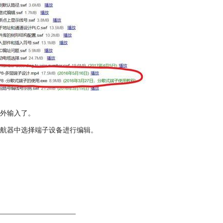
外输入了。
航器中选择端子设备进行编辑。