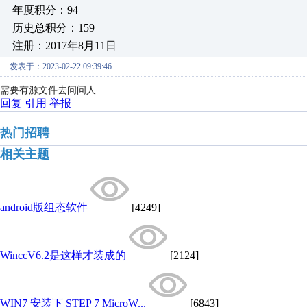
年度积分：94
历史总积分：159
注册：2017年8月11日
发表于：2023-02-22 09:39:46
需要有源文件去问问人
回复
引用
举报
热门招聘
相关主题
android版组态软件
[4249]
WinccV6.2是这样才装成的
[2124]
WIN7 安装下 STEP 7 MicroW...
[6843]