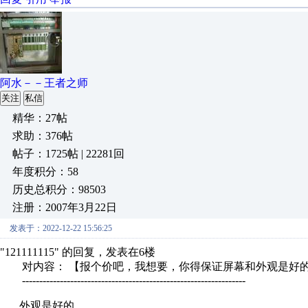
阿水－－王者之师
关注
私信
精华：27帖
求助：376帖
帖子：1725帖 | 22281回
年度积分：58
历史总积分：98503
注册：2007年3月22日
发表于：2022-12-22 15:56:25
"121111115" 的回复，发表在6楼
对内容： 【报个价吧，我想要，你得保证屏幕和外观是好的
-----------------------------------------------------------------
外观是好的