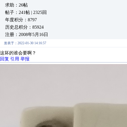
求助：26帖
帖子：241帖 | 2325回
年度积分：8797
历史总积分：85924
注册：2008年5月16日
发表于：2022-01-30 14:16:57
这坏的谁会要啊？
回复
引用
举报