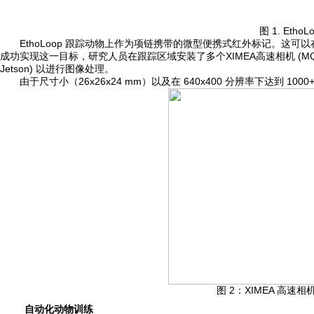
图 1. Etho
EthoLoop 跟踪动物上作为项链携带的微型便携式红外标记。这
成功实现这一目标，研究人员在跟踪区域安装了多个XIMEA高速相机 (MQ0
Jetson) 以进行图像处理。
由于尺寸小（26x26x24 mm）以及在 640x400 分辨率下达到 1
图 2：XIMEA 高速相机和 
自动化动物训练