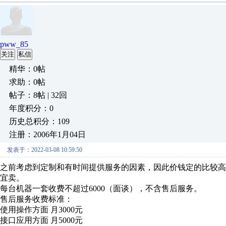
pww_85
关注
私信
精华：0帖
求助：0帖
帖子：8帖 | 32回
年度积分：0
历史总积分：109
注册：2006年1月04日
发表于：2022-03-08 10:59:50
之前考虑到定制和有时间提供服务的因素，因此价钱定的比较
宜卖。
每台机器一套收费不超过6000（面谈），不含售后服务。
售后服务收费标准：
使用操作方面 月3000元
接口应用方面 月5000元