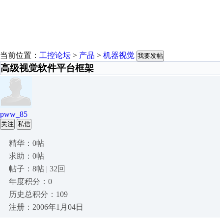
当前位置：
工控论坛
>
产品
>
机器视觉
我要发帖
高级视觉软件平台框架
pww_85
关注
私信
精华：0帖
求助：0帖
帖子：8帖 | 32回
年度积分：0
历史总积分：109
注册：2006年1月04日