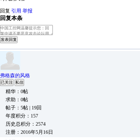
回复
引用
举报
回复本条
发表回复
弗格森的风格
已关注
私信
精华：0帖
求助：0帖
帖子：5帖 | 19回
年度积分：157
历史总积分：2574
注册：2016年5月16日