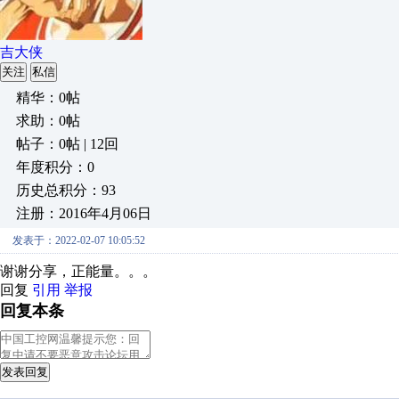
吉大侠
关注
私信
精华：0帖
求助：0帖
帖子：0帖 | 12回
年度积分：0
历史总积分：93
注册：2016年4月06日
发表于：2022-02-07 10:05:52
谢谢分享，正能量。。。
回复
引用
举报
回复本条
发表回复