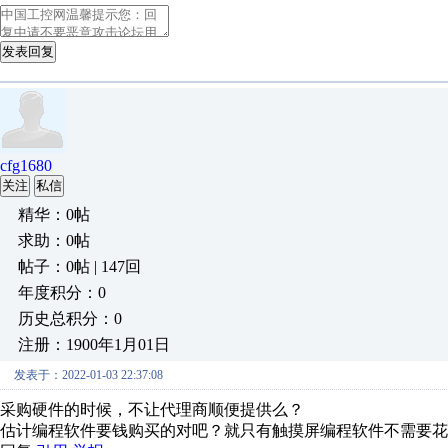
发表回复
cfg1680
关注
私信
精华：0帖
求助：0帖
帖子：0帖 | 147回
年度积分：0
历史总积分：0
注册：1900年1月01日
发表于：2022-01-03 22:37:08
采购硬件的时候，不让代理商顺便提供么？
估计编程软件要钱购买的对吧？就只有触摸屏编程软件不需要花