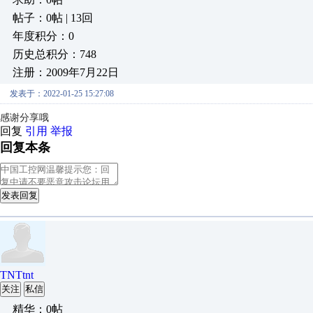
帖子：0帖 | 13回
年度积分：0
历史总积分：748
注册：2009年7月22日
发表于：2022-01-25 15:27:08
感谢分享哦
回复
引用
举报
回复本条
发表回复
TNTtnt
关注
私信
精华：0帖