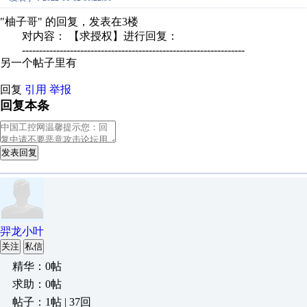
"柚子哥" 的回复，发表在3楼
对内容： 【求授权】进行回复：
-----------------------------------------------------------------
另一个帖子里有
回复
引用
举报
回复本条
发表回复
羿龙小叶
关注
私信
精华：0帖
求助：0帖
帖子：1帖 | 37回