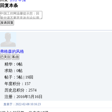
回复本条
发表回复
弗格森的风格
已关注
私信
精华：0帖
求助：0帖
帖子：5帖 | 19回
年度积分：157
历史总积分：2574
注册：2016年5月16日
发表于：2022-02-08 10:16:23