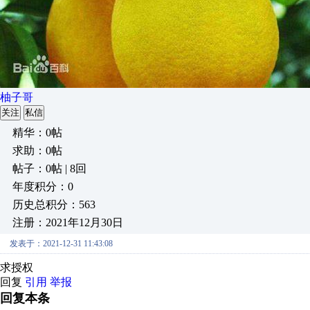
柚子哥
关注
私信
精华：0帖
求助：0帖
帖子：0帖 | 8回
年度积分：0
历史总积分：563
注册：2021年12月30日
发表于：2021-12-31 11:43:08
求授权
回复
引用
举报
回复本条