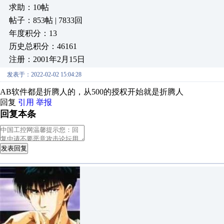
求助：10帖
帖子：853帖 | 7833回
年度积分：13
历史总积分：46161
注册：2001年2月15日
发表于：2022-02-02 15:04:28
AB软件都是折腾人的，从500的授权开始就是折腾人
回复
引用
举报
回复本条
发表回复