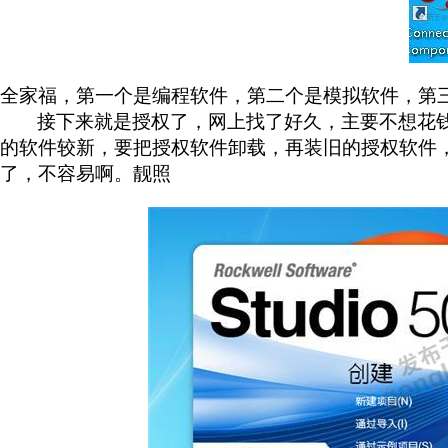
全家福，第一个是编程软件，第二个是模拟软件，第
接下来就是授权了，网上找了好久，主要不想花
的软件较新，要把授权软件卸载，再装旧的授权软件
了，不容易啊。靓照