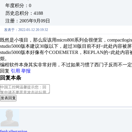
年度积分：0
历史总积分：4188
注册：2005年9月09日
发表于：2022-01-12 20:19:32
既然是小项目，那么应该用micro800系列会很便宜，compactlog
studio5000版本建议30版以下，超过30版目前不好<此处
studio5000版本好像有个CODEMETER，和EPLAN的
烦。
编程软件本身其实非常好用，不过如果习惯了西门子反而不一定
回复
引用
举报
回复本条
发表回复
fenkaileganjue