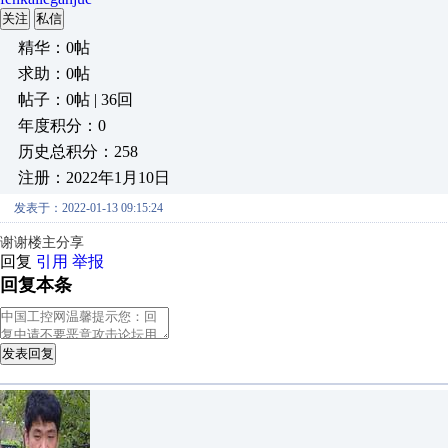
关注
私信
精华：0帖
求助：0帖
帖子：0帖 | 36回
年度积分：0
历史总积分：258
注册：2022年1月10日
发表于：2022-01-13 09:15:24
谢谢楼主分享
回复
引用
举报
回复本条
发表回复