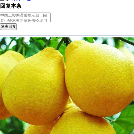
回复本条
发表回复