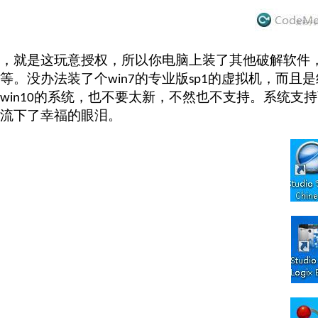
，就是这玩意授权，所以你电脑上装了其他破解软件
等。没办法装了个
的专业版
的虚拟机，而且是
win7
sp1
的系统，也不要太新，不然也不支持。系统支持
win10
流下了幸福的眼泪。