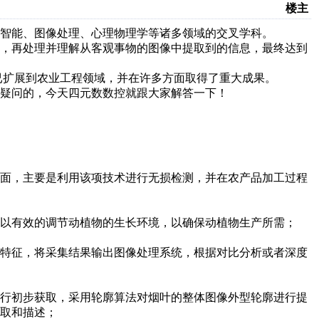
楼主
智能、图像处理、心理物理学等诸多领域的交叉学科。
现，再处理并理解从客观事物的图像中提取到的信息，最终达到
已扩展到农业工程领域，并在许多方面取得了重大成果。
疑问的，今天四元数数控就跟大家解答一下！
方面，主要是利用该项技术进行无损检测，并在农产品加工过程
以有效的调节动植物的生长环境，以确保动植物生产所需；
等特征，将采集结果输出图像处理系统，根据对比分析或者深度
进行初步获取，采用轮廓算法对烟叶的整体图像外型轮廓进行提
取和描述；