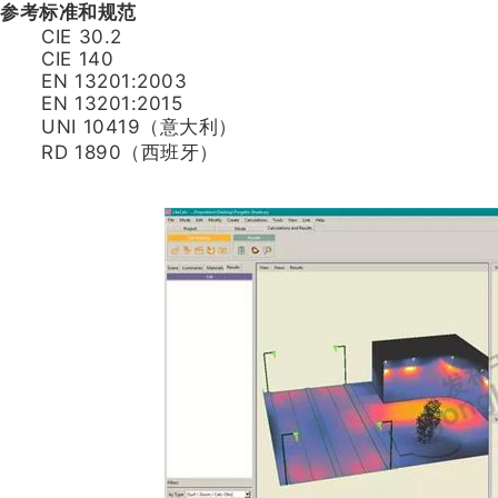
参考标准和规范
CIE 30.2
CIE 140
EN 13201:2003
EN 13201:2015
UNI 10419（意大利）
RD 1890（西班牙）