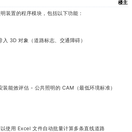
楼主
直线道路照明装置的程序模块，包括以下功能：
中导入 3D 对象（道路标志、交通障碍）
日法令的安装能效评估 - 公共照明的 CAM（最低环境标准）
成，可以使用 Excel 文件自动批量计算多条直线道路