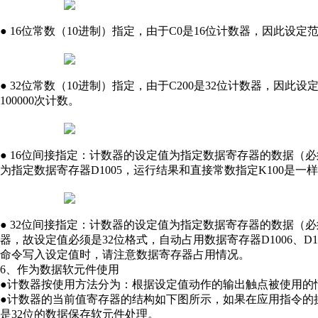
● 16位常数（10进制）指定，由于C0是16位计数器，因此设定范
● 32位常数（10进制）指定，由于C200是32位计数器，因此设定范围为
100000次计数。
● 16位间接指定：计数器的设定值为指定数据寄存器的数据（
为指定数据寄存器D1005，运行结果和直接常数指定K100是一
● 32位间接指定：计数器的设定值为指定数据寄存器的数据（必
器，故设定值必须是32位格式，自动占用数据寄存器D1006、D100
命令写入设定值时，请注意数据寄存器占用情况。
6、作为数据软
元件
使用
●计数器按使用方法分为：根据设定值动作的输出触点被使用的
●计数器的当前值寄存器的结构如下图所示，如果在应用指令的
是32位的数据保存软元件处理。