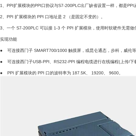
1、PPI扩展模块的PPI口协议与S7-200PLC出厂缺省设置一样，都是P
2、PPI 扩展模块的 PPI 口地址是 2 （是固定不变的）。
3、一个 S7-200PLC 可以接 1-3 个 PPI 扩展模块，使用时软硬件
实现功能
● 可连接西门子 SMART700/1000 触摸屏，或昆仑通态，步科，威伦
● 可连接西门子USB-PPI、RS232-PPI 编程电缆进行在线编程(上传/
● PPI 扩展模块的 PPI 口的波特率为 187.5K、 19200、 9600。