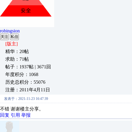
robingsion
关注
私信
[版主]
精华：20帖
求助：71帖
帖子：1937帖 | 3671回
年度积分：1068
历史总积分：55076
注册：2011年4月11日
发表于：2021-11-23 16:47:39
不错 谢谢楼主分享。
回复
引用
举报