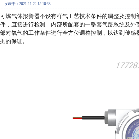
发表于：2021-11-22 15:10:38
可燃气体报警器不设有样气工艺技术条件的调整及控制
件，直接进行检测。内部所配套的一整套气路系统及外
部对氧气的工作条件进行全方位调整控制，以达到传感
据的保证。