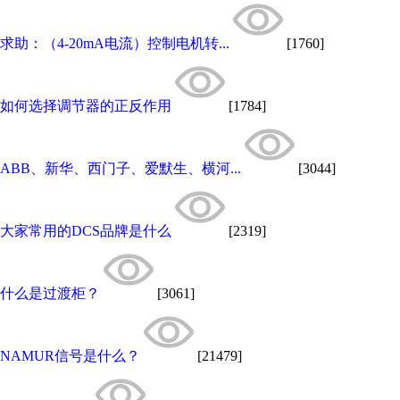
求助：（4-20mA电流）控制电机转...
[1760]
如何选择调节器的正反作用
[1784]
ABB、新华、西门子、爱默生、横河...
[3044]
大家常用的DCS品牌是什么
[2319]
什么是过渡柜？
[3061]
NAMUR信号是什么？
[21479]