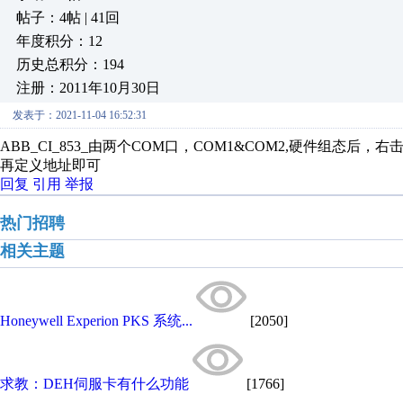
帖子：4帖 | 41回
年度积分：12
历史总积分：194
注册：2011年10月30日
发表于：2021-11-04 16:52:31
ABB_CI_853_由两个COM口，COM1&COM2,硬件组态后，右
再定义地址即可
回复
引用
举报
热门招聘
相关主题
Honeywell Experion PKS 系统...
[2050]
求教：DEH伺服卡有什么功能
[1766]