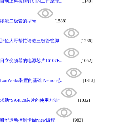
自动上料拉铆钉机的工作原理...
[1140]
续流二极管的型号
[1588]
那位大哥帮忙请教三极管管脚...
[1236]
日立变频器的电源芯片16107F...
[1052]
LonWorks装置的基础-Neuron芯...
[1813]
求助"SA4828芯片的使用方法"
[1032]
研华运动控制卡labview编程
[983]