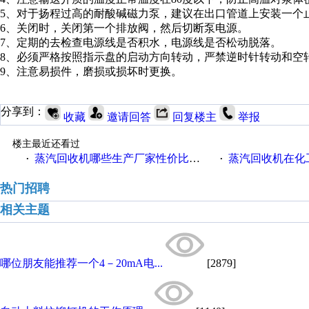
5、对于扬程过高的耐酸碱磁力泵，建议在出口管道上安装一个
6、关闭时，关闭第一个排放阀，然后切断泵电源。
7、定期的去检查电源线是否积水，电源线是否松动脱落。
8、必须严格按照指示盘的启动方向转动，严禁逆时针转动和空
9、注意易损件，磨损或损坏时更换。
分享到：
收藏
邀请回答
回复楼主
举报
楼主最近还看过
蒸汽回收机哪些生产厂家性价比高一些
蒸汽回收机在化
·
·
热门招聘
相关主题
哪位朋友能推荐一个4－20mA电...
[2879]