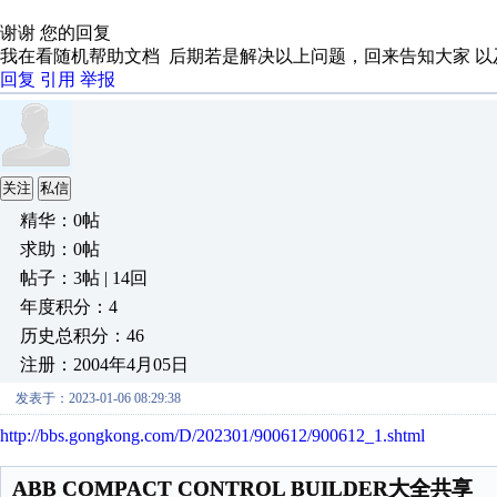
谢谢 您的回复
我在看随机帮助文档 后期若是解决以上问题，回来告知大家 以
回复
引用
举报
关注
私信
精华：0帖
求助：0帖
帖子：3帖 | 14回
年度积分：4
历史总积分：46
注册：2004年4月05日
发表于：2023-01-06 08:29:38
http://bbs.gongkong.com/D/202301/900612/900612_1.shtml
ABB COMPACT CONTROL BUILDER大全共享