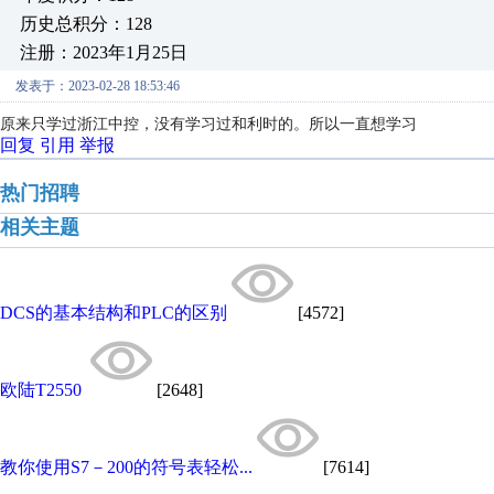
历史总积分：128
注册：2023年1月25日
发表于：2023-02-28 18:53:46
原来只学过浙江中控，没有学习过和利时的。所以一直想学习
回复
引用
举报
热门招聘
相关主题
DCS的基本结构和PLC的区别
[4572]
欧陆T2550
[2648]
教你使用S7－200的符号表轻松...
[7614]