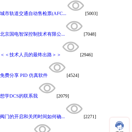
城市轨道交通自动售检票(AFC...
[5003]
北京国电智深控制技术有限公...
[7048]
＜＜技术人员的最终出路＞＞
[2946]
免费分享 PID 仿真软件
[4524]
想学DCS的联系我
[2079]
阀门的开启和关闭时间如何确...
[2271]