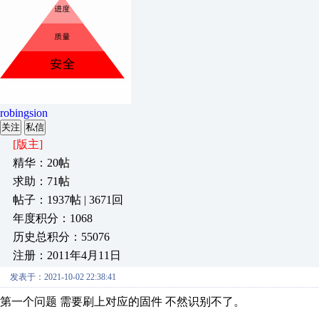
robingsion
关注
私信
[版主]
精华：20帖
求助：71帖
帖子：1937帖 | 3671回
年度积分：1068
历史总积分：55076
注册：2011年4月11日
发表于：2021-10-02 22:38:41
第一个问题 需要刷上对应的固件 不然识别不了。