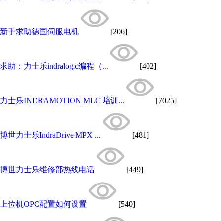
新手求助德国伺服电机
[206]
求助：力士乐indralogic编程（...
[402]
力士乐INDRAMOTION MLC 培训...
[7025]
博世力士乐IndraDrive MPX ...
[481]
博世力士乐维修部热线电话
[449]
上位机OPC配置如何设置
[540]