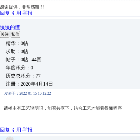
感谢提供，非常感谢!!!
回复
引用
举报
慢慢的懂
关注
私信
精华：0帖
求助：0帖
帖子：0帖 | 44回
年度积分：0
历史总积分：77
注册：2020年4月14日
发表于：2022-01-15 16:12:22
请楼主有工艺说明吗，能否共享下，结合工艺才能看得懂程序
回复
引用
举报