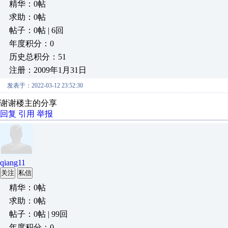
精华：0帖
求助：0帖
帖子：0帖 | 6回
年度积分：0
历史总积分：51
注册：2009年1月31日
发表于：2022-03-12 23:52:30
谢谢楼主的分享
回复
引用
举报
qiang11
关注
私信
精华：0帖
求助：0帖
帖子：0帖 | 99回
年度积分：0