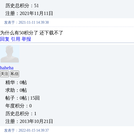
历史总积分：51
注册：2021年11月11日
发表于：2021-11-11 14:39:38
为什么有50积分了 还下载不了
回复
引用
举报
haheha
关注
私信
精华：0帖
求助：0帖
帖子：0帖 | 15回
年度积分：0
历史总积分：1
注册：2013年10月21日
发表于：2022-01-15 14:39:37