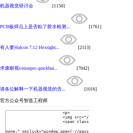
机器视觉研讨会
[1150]
PCB板焊点上是否粘了胶水检测...
[1761]
有人要Halcon 7.12 Hexsight...
[2113]
求康耐视visionpro quickbui...
[7042]
请各位解释一下机器视觉的含...
[1016]
官方公众号
智造工程师