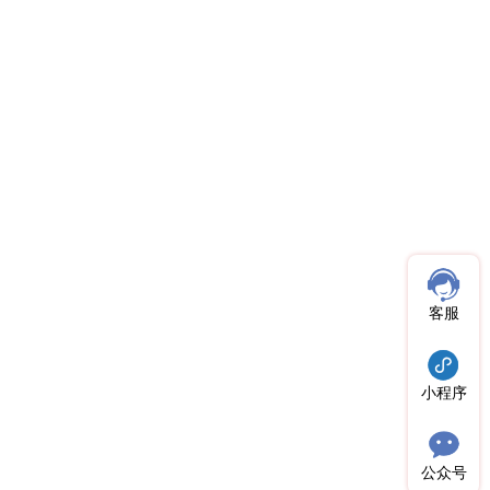
客服
小程序
公众号