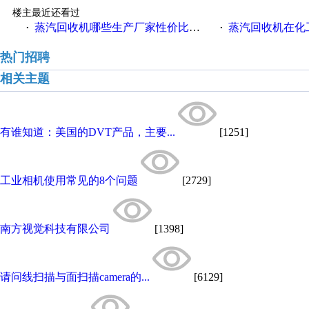
楼主最近还看过
蒸汽回收机哪些生产厂家性价比高一些
蒸汽回收机在化
·
·
热门招聘
相关主题
有谁知道：美国的DVT产品，主要...
[1251]
工业相机使用常见的8个问题
[2729]
南方视觉科技有限公司
[1398]
请问线扫描与面扫描camera的...
[6129]