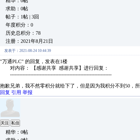
精华：0帖
求助：0帖
帖子：1帖 | 3回
年度积分：0
历史总积分：78
注册：2021年8月21日
发表于：2021-08-24 10:44:39
"万通PLC" 的回复，发表在1楼
对内容： 【感谢共享 感谢共享】进行回复：
-----------------------------------------------------------------
抱歉兄弟，我不然零积分就给下了，但是因为我积分不到50，
回复
引用
举报
关注
私信
精华：0帖