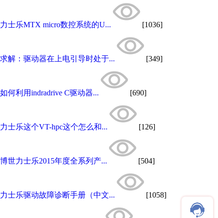
力士乐MTX micro数控系统的U...
[1036]
求解：驱动器在上电引导时处于...
[349]
如何利用indradrive C驱动器...
[690]
力士乐这个VT-hpc这个怎么和...
[126]
博世力士乐2015年度全系列产...
[504]
力士乐驱动故障诊断手册（中文...
[1058]