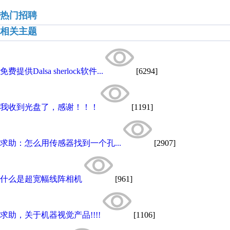
热门招聘
相关主题
免费提供Dalsa sherlock软件...
[6294]
我收到光盘了，感谢！！！
[1191]
求助：怎么用传感器找到一个孔...
[2907]
什么是超宽幅线阵相机
[961]
求助，关于机器视觉产品!!!!
[1106]