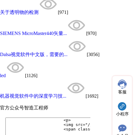
关于透明物的检测
[971]
SIEMENS MicroMaster440矢量...
[970]
Dalsa视觉软件中文版，需要的...
[3056]
led
[1126]
客服
机器视觉软件中的深度学习技...
[1692]
官方公众号
智造工程师
小程序