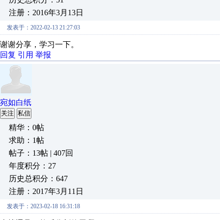
注册：2016年3月13日
发表于：2022-02-13 21:27:03
谢谢分享，学习一下。
回复
引用
举报
宛如白纸
关注
私信
精华：0帖
求助：1帖
帖子：13帖 | 407回
年度积分：27
历史总积分：647
注册：2017年3月11日
发表于：2023-02-18 16:31:18