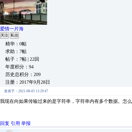
爱情一片海
关注
私信
精华：0帖
求助：7帖
帖子：7帖 | 22回
年度积分：94
历史总积分：209
注册：2017年9月28日
发表于：2021-08-05 13:29:47
我现在向如果传输过来的是字符串，字符串内有多个数据。怎么
回复
引用
举报