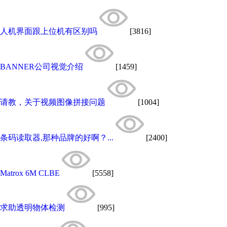
人机界面跟上位机有区别吗
[3816]
BANNER公司视觉介绍
[1459]
请教，关于视频图像拼接问题
[1004]
条码读取器,那种品牌的好啊？...
[2400]
Matrox 6M CLBE
[5558]
求助透明物体检测
[995]