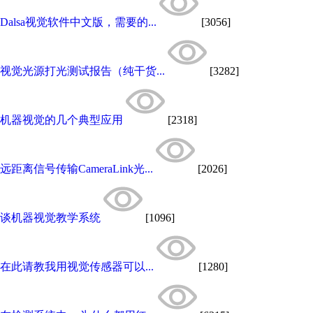
Dalsa视觉软件中文版，需要的...
[3056]
视觉光源打光测试报告（纯干货...
[3282]
机器视觉的几个典型应用
[2318]
远距离信号传输CameraLink光...
[2026]
谈机器视觉教学系统
[1096]
在此请教我用视觉传感器可以...
[1280]