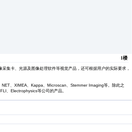
1楼
像采集卡、光源及图像处理软件等视觉产品，还可根据用户的实际要求，
k、NET、XIMEA、Kappa、Microscan、Stemmer Imaging等。除此之
I、Electrophysics等公司的产品。