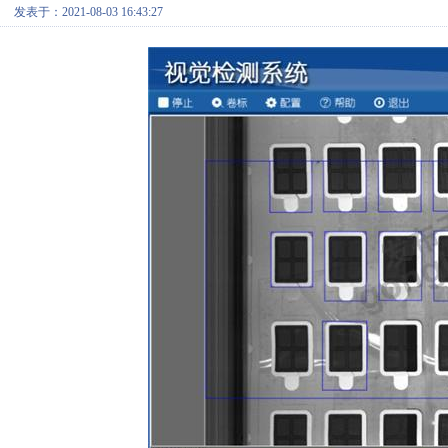
发表于：2021-08-03 16:43:27