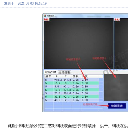
发表于：2021-08-03 16:18:19
此医用钢板须经特定工艺对钢板表面进行特殊喷涂，烘干。钢板在烘