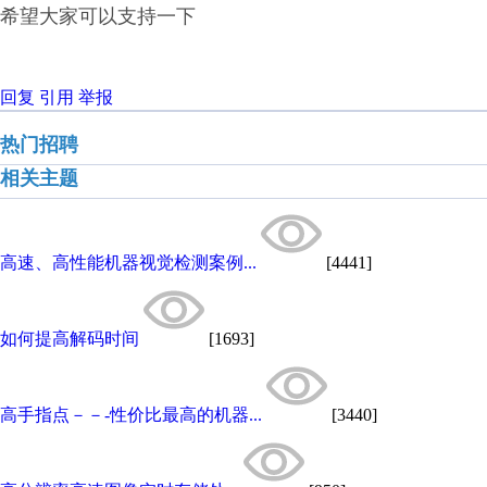
希望大家可以支持一下
回复
引用
举报
热门招聘
相关主题
高速、高性能机器视觉检测案例...
[4441]
如何提高解码时间
[1693]
高手指点－－-性价比最高的机器...
[3440]