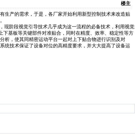
楼主
现有生产的需求，于是，各厂家开始利用新型控制技术来改造贴
。
节，现阶段视觉引导技术几乎成为这一流程的必备技术，利用视觉
CD模组、液晶屏上下基板等关键部件对准贴合，同时在精度、效率、稳定性等方
分析，使其同精密运动平台一起对上下贴合物进行识别及对
系统技术保证了设备对
位
的高精度要求，并大大提高了设备运