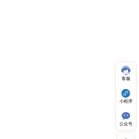
客服
小程序
公众号