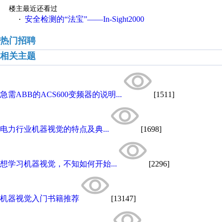
楼主最近还看过
安全检测的“法宝”——In-Sight2000
·
热门招聘
相关主题
急需ABB的ACS600变频器的说明...
[1511]
电力行业机器视觉的特点及典...
[1698]
想学习机器视觉，不知如何开始...
[2296]
机器视觉入门书籍推荐
[13147]