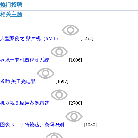
热门招聘
相关主题
典型案例之 贴片机（SMT）
[1252]
欲求一套机器视觉系统
[1006]
求助:关于光电眼
[1697]
机器视觉应用案例精选
[2706]
图像卡、字符较验、条码识别
[1080]