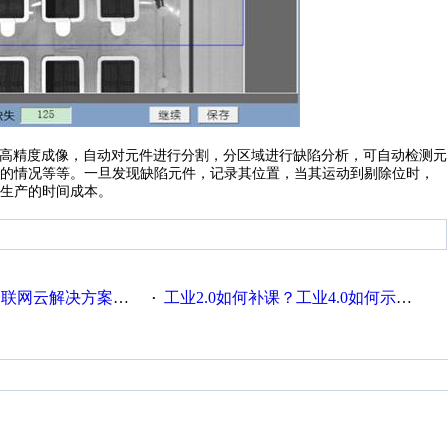
高精度成像，自动对元件进行分割，分区域进行缺陷分析，可自动检测元
的情况等等。一旦发现缺陷元件，记录其位置，当其运动到剔除位时，
生产的时间成本。
联网云解决方案实践及应用
工业2.0如何补课？工业4.0如何示范？
·