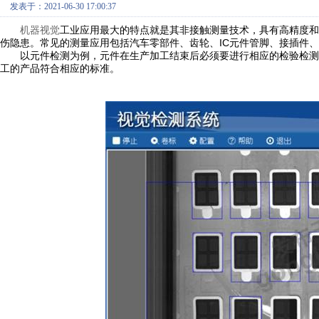
发表于：2021-06-30 17:00:37
机器视觉
工业应用最大的特点就是其非接触测量技术，具有高精度和
伤隐患。常见的测量应用包括汽车零部件、齿轮、IC元件管脚、接插件
以元件检测为例，元件在生产加工结束后必须要进行相应的检验检测
工的产品符合相应的标准。