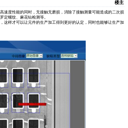
楼主
高速度性能的同时，无接触无磨损，消除了接触测量可能造成的二次损
、罗定螺纹、麻花钻检测等。
，这样才可以让元件的生产加工得到更好的认定，同时也能够让生产加