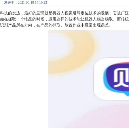
发表于：2021-05-19 14:19:23
科技的发达，最好的呈现就是机器人视觉引导定位技术的发展，它被广泛
如在抓取一个物品的时候，运用这样的技术能让机器人稳当稳取。而传统
识别产品所在方向，在产品的抓取、放置作业中经常出现误差。