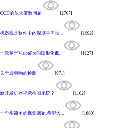
CCD的放大倍数问题
[2707]
机器视觉软件中的深度学习技...
[1692]
一款基于VisionPro的图形化低...
[1127]
关于透明物的检测
[971]
新开发机器视觉检测系统？
[1162]
一个很简单的视觉课题,希望大...
[1860]