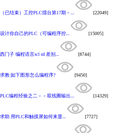
（已结束）工控PLC擂台第17期－...
[22049]
设计你自己的PLC（可编程序控...
[15005]
西门子 编程语言scl stl 差别...
[8744]
求教:如下图形怎么编程序?
[9450]
PLC编程经验之二－－双线圈输出...
[14329]
求助 用PLC和触摸屏如何来显...
[7727]