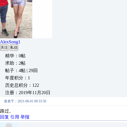
AlexSong1
关注
私信
精华：0帖
求助：2帖
帖子：4帖 | 29回
年度积分：1
历史总积分：122
注册：2019年11月20日
发表于：2021-06-01 00:33:50
路过。
回复
引用
举报