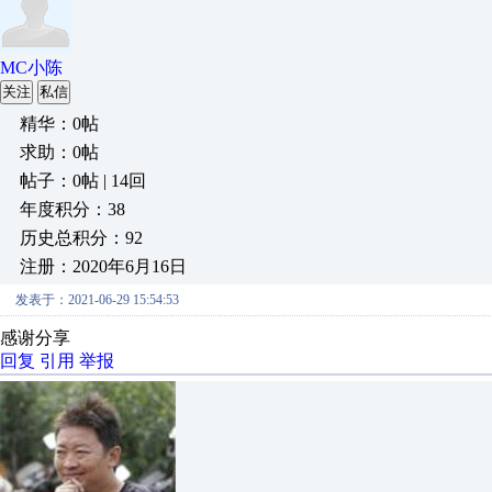
MC小陈
关注
私信
精华：0帖
求助：0帖
帖子：0帖 | 14回
年度积分：38
历史总积分：92
注册：2020年6月16日
发表于：2021-06-29 15:54:53
感谢分享
回复
引用
举报