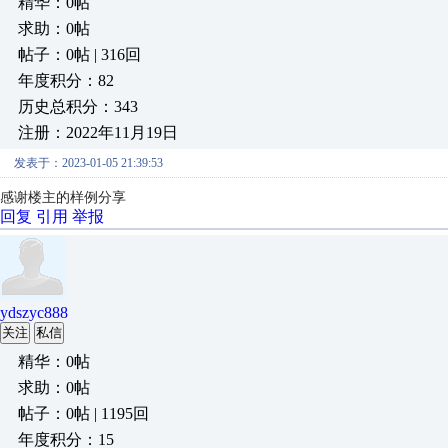
精华：0帖
求助：0帖
帖子：0帖 | 316回
年度积分：82
历史总积分：343
注册：2022年11月19日
发表于：2023-01-05 21:39:53
感谢楼主的样例分享
回复
引用
举报
ydszyc888
关注
私信
精华：0帖
求助：0帖
帖子：0帖 | 1195回
年度积分：15