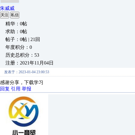
朱威威
关注
私信
精华：0帖
求助：0帖
帖子：0帖 | 21回
年度积分：0
历史总积分：53
注册：2021年11月04日
发表于：2023-01-04 23:00:53
感谢分享，下载学习
回复
引用
举报