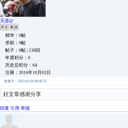
天涯@
关注
私信
精华：0帖
求助：0帖
帖子：0帖 | 238回
年度积分：0
历史总积分：64
注册：2016年10月02日
发表于：2023-01-04 09:40:22
好文章感谢分享
回复
引用
举报