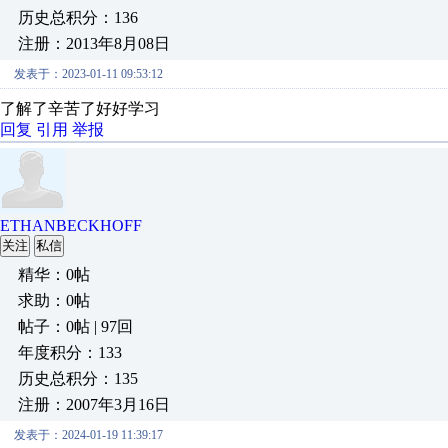
历史总积分：136
注册：2013年8月08日
发表于：2023-01-11 09:53:12
了解了辛苦了好好学习
回复
引用
举报
ETHANBECKHOFF
关注
私信
精华：0帖
求助：0帖
帖子：0帖 | 97回
年度积分：133
历史总积分：135
注册：2007年3月16日
发表于：2024-01-19 11:39:17