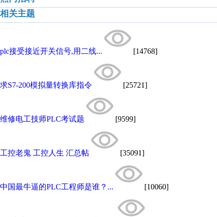
相关主题
plc接受接近开关信号,用二线...
[14768]
求S7-200模拟量转换库指令
[25721]
维修电工技师PLC考试题
[9599]
工控老鬼 工控人生 汇总帖
[35091]
中国最牛逼的PLC工程师是谁？...
[10060]