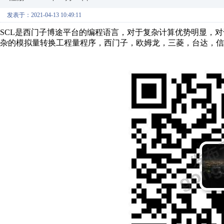
发表于：2021-04-13 10:49:11
SCL是西门子博途平台的编程语言，对于复杂计算优势明显，
杂的模拟量转换工程量程序，西门子，欧姆龙，三菱，台达，信捷