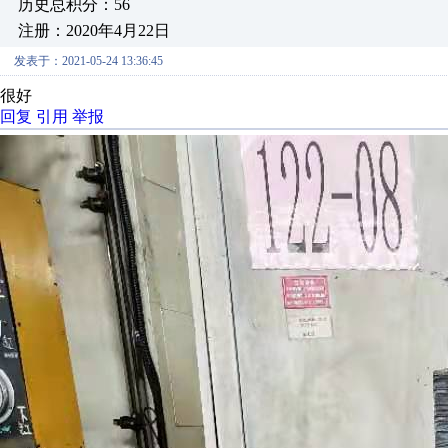
历史总积分：56
注册：2020年4月22日
发表于：2021-05-24 13:36:45
很好
回复
引用
举报