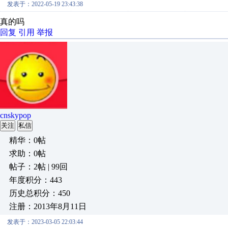
发表于：2022-05-19 23:43:38
真的吗
回复
引用
举报
cnskypop
关注
私信
精华：0帖
求助：0帖
帖子：2帖 | 99回
年度积分：443
历史总积分：450
注册：2013年8月11日
发表于：2023-03-05 22:03:44