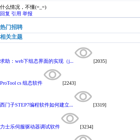
什么情况，不懂(=_=)
回复
引用
举报
热门招聘
相关主题
求助：web下组态界面的实现（j...
[2035]
ProTool cs 组态软件
[2243]
西门子STEP7编程软件如何建立...
[3319]
力士乐伺服驱动器调试软件
[3234]