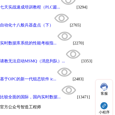
七天实战速成培训教程（PLC篇...
[3294]
自动化十八般兵器盘点（下）
[2765]
实时数据库系统的性能考核指...
[2270]
请教无法启动MSMQ（消息列队）...
[3353]
基于OPC的新一代组态软件 ic...
[2483]
客服
比较全面的国际，国内实时数据...
[13471]
官方公众号
智造工程师
小程序