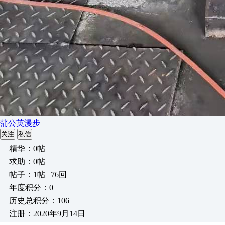
蒲公英漫步
关注
私信
精华：0帖
求助：0帖
帖子：1帖 | 76回
年度积分：0
历史总积分：106
注册：2020年9月14日