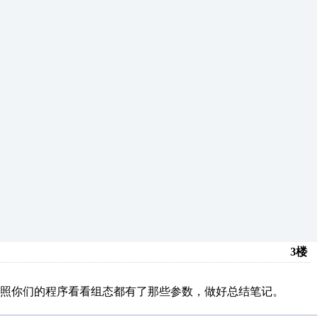
3楼
照你们的程序看看组态都有了那些参数，做好总结笔记。