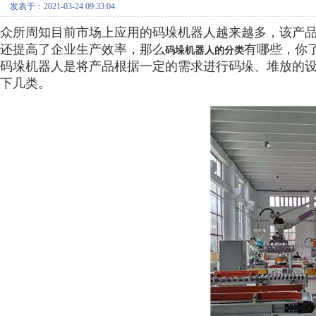
发表于：2021-03-24 09:33:04
众所周知目前市场上应用的码垛机器人越来越多，该产
还提高了企业生产效率，那么
有哪些，你了
码垛机器人的分类
码垛机器人是将产品根据一定的需求进行码垛、堆放的
下几类。